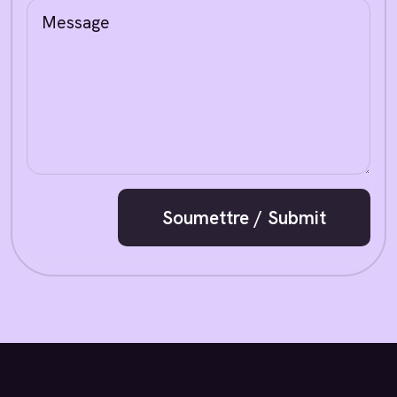
Soumettre / Submit