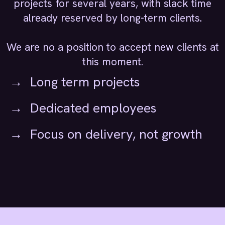
projects for several years, with slack time
already reserved by long-term clients.
We are no a position to accept new clients at
this moment.
Long term projects
Dedicated employees
Focus on delivery, not growth