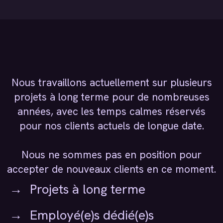
Nous travaillons actuellement sur plusieurs
projets à long terme pour de nombreuses
années, avec les temps calmes réservés
pour nos clients actuels de longue date.
Nous ne sommes pas en position pour
accepter de nouveaux clients en ce moment.
Projets à long terme
Employé(e)s dédié(e)s