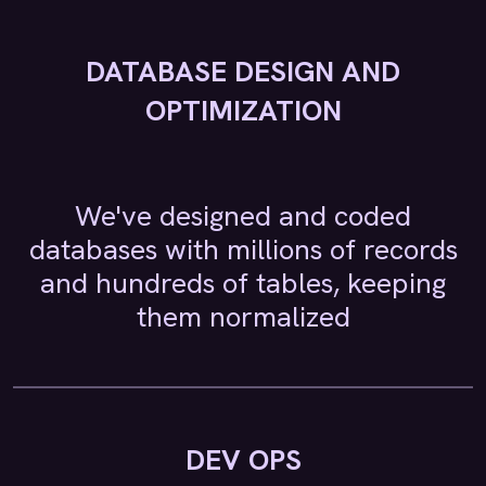
DATABASE DESIGN AND
OPTIMIZATION
We've designed and coded
databases with millions of records
and hundreds of tables, keeping
them normalized
DEV OPS