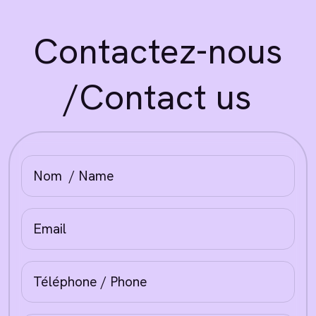
Contactez-nous
/Contact us