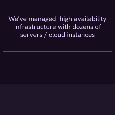
We've managed high availability
infrastructure with dozens of
servers / cloud instances