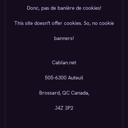
Donc, pas de banière de cookies!
This site doesn't offer cookies. So, no cookie
banners!
Cablan.net
505-6300 Auteuil
Brossard, QC Canada,
J4Z 3P2