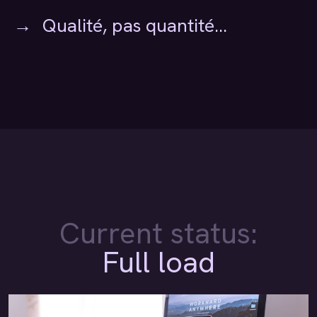
Qualité, pas quantité...
Current status:
Full load