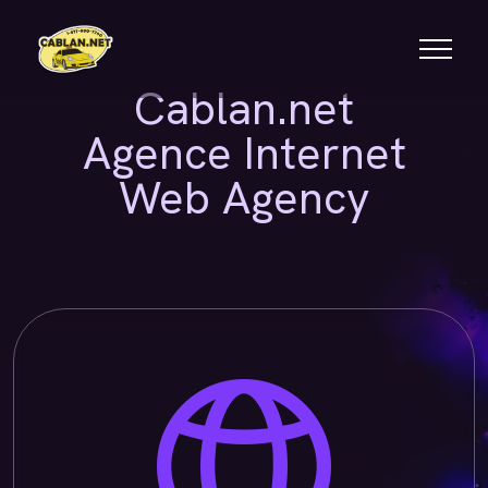
Cablan.net
Agence Internet
Web Agency