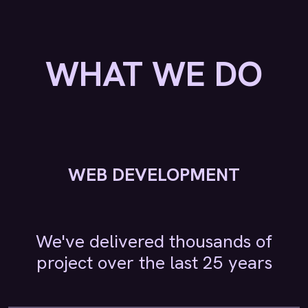
WHAT WE DO
WEB DEVELOPMENT
We've delivered thousands of
project over the last 25 years