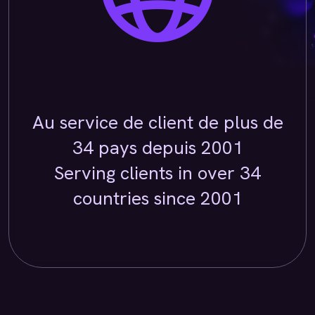
Au service de client de plus de
34 pays depuis 2001
Serving clients in over 34
countries since 2001