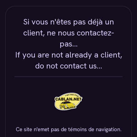
Si vous n'êtes pas déjà un
client, ne nous contactez-
pas...
If you are not already a client,
do not contact us...
Ce site n'emet pas de témoins de navigation.