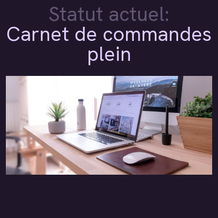
Statut actuel:
Carnet de commandes
plein