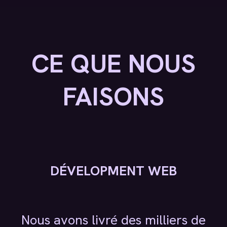
CE QUE NOUS
FAISONS
DÉVELOPMENT WEB
Nous avons livré des milliers de