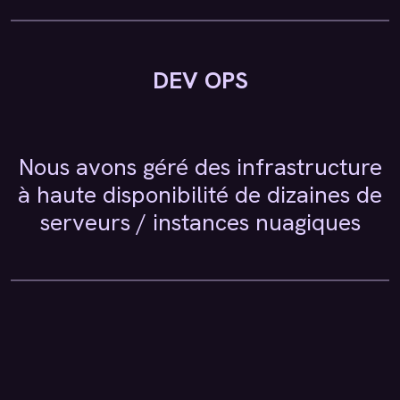
DEV OPS
Nous avons géré des infrastructure
à haute disponibilité de dizaines de
serveurs / instances nuagiques