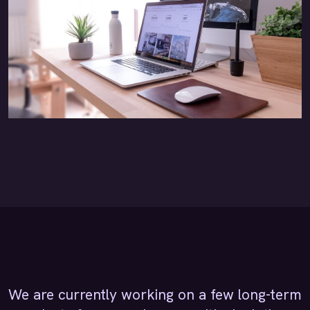
We are currently working on a few long-term