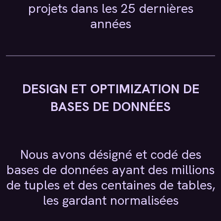
projets dans les 25 dernières
années
DESIGN ET OPTIMIZATION DE
BASES DE DONNÉES
Nous avons désigné et codé des
bases de données ayant des millions
de tuples et des centaines de tables,
les gardant normalisées